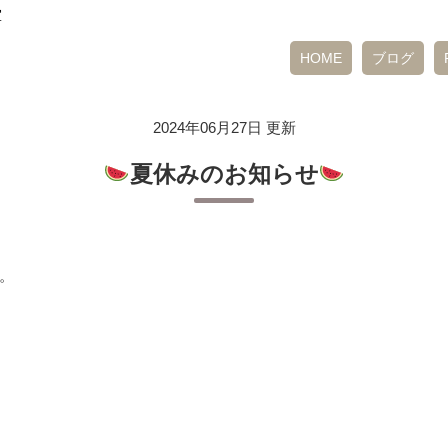
室
HOME
ブログ
2024年06月27日 更新
夏休みのお知らせ
。