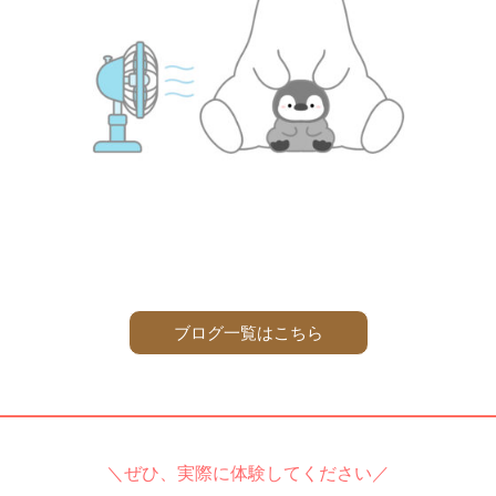
ブログ一覧はこちら
＼ぜひ、実際に体験してください／