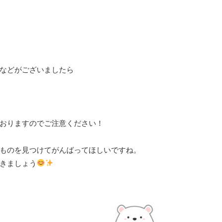
などがございましたら
おりますのでご注意ください！
ものを見つけてがんばってほしいですね。
きましょう