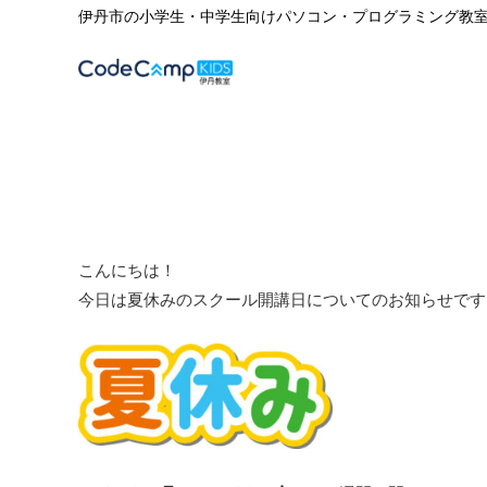
伊丹市の小学生・中学生向けパソコン・プログラミング教
こんにちは！
今日は夏休みのスクール開講日についてのお知らせです