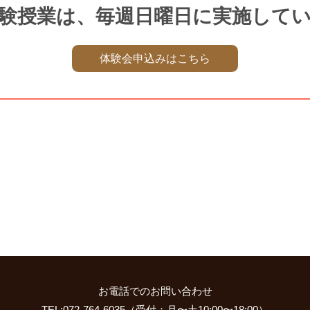
験授業は、毎週日曜日に実施して
体験会申込みはこちら
お電話でのお問い合わせ
TEL:072-764-6035（受付：月〜土10:00〜18:00）