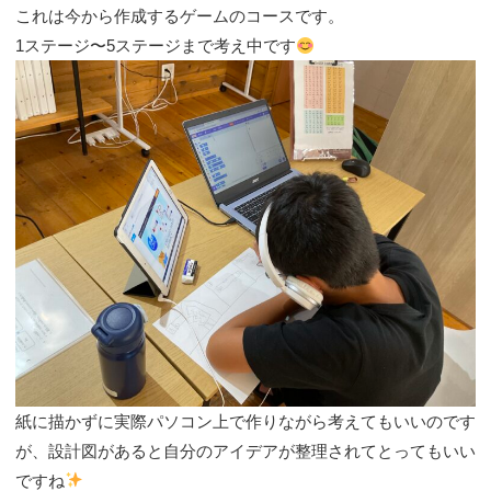
これは今から作成するゲームのコースです。
1ステージ〜5ステージまで考え中です
紙に描かずに実際パソコン上で作りながら考えてもいいのです
が、設計図があると自分のアイデアが整理されてとってもいい
ですね