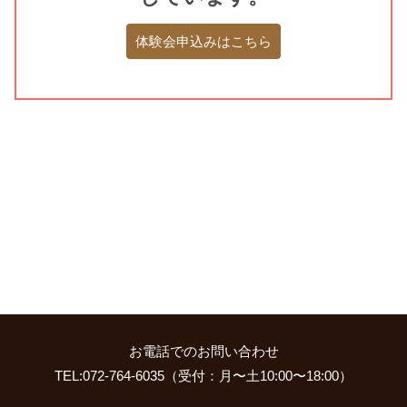
体験会申込みはこちら
お電話でのお問い合わせ
TEL:072-764-6035（受付：月〜土10:00〜18:00）