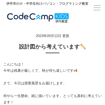
伊丹市の小・中学生向けパソコン・プログラミング教室
2023年09月12日 更新
設計図から考えています
こんにちは！
今年は残暑が厳しくて、秋が待ち遠しいです
さて、今日は授業風景をお届けします。
何やら一生懸命、紙に描いています。とっても真剣に考えてい
ます！