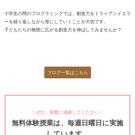
小学生の間のプログラミングでは、創造力をトライアンドエラ
ーを繰り返しながら形にしていくことが大切です。
子どもたちの無限に広がる創造力を伸ばしてみませんか？
ブログ一覧はこちら
＼ぜひ、実際に体験してください／
無料体験授業は、毎週日曜日に実施
しています。