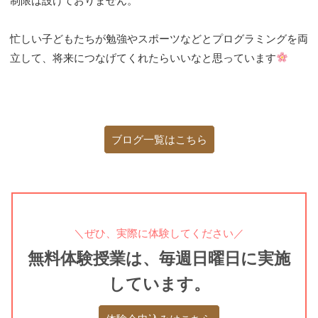
制限は設けておりません。
忙しい子どもたちが勉強やスポーツなどとプログラミングを両
立して、将来につなげてくれたらいいなと思っています
ブログ一覧はこちら
＼ぜひ、実際に体験してください／
無料体験授業は、毎週日曜日に実施
しています。