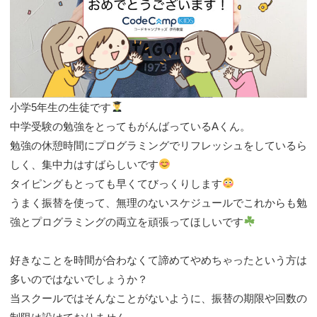
小学5年生の生徒です
中学受験の勉強をとってもがんばっているAくん。
勉強の休憩時間にプログラミングでリフレッシュをしているら
しく、集中力はすばらしいです
タイピングもとっても早くてびっくりします
うまく振替を使って、無理のないスケジュールでこれからも勉
強とプログラミングの両立を頑張ってほしいです
好きなことを時間が合わなくて諦めてやめちゃったという方は
多いのではないでしょうか？
当スクールではそんなことがないように、振替の期限や回数の