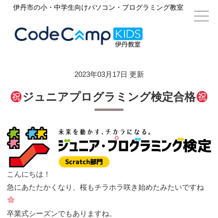
伊丹市の小・中学生向けパソコン・プログラミング教室
2023年03月17日 更新
ジュニアプログラミング検定合格
こんにちは！
急にあたたかくなり、桜もチラホラ咲き始めたみたいですね
卒業式シーズンでもありますね。