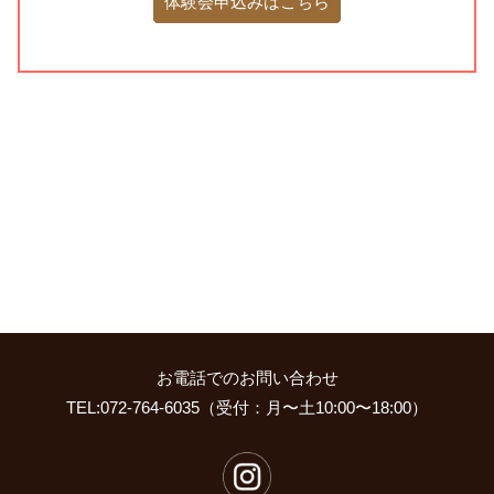
体験会申込みはこちら
お電話でのお問い合わせ
TEL:072-764-6035（受付：月〜土10:00〜18:00）