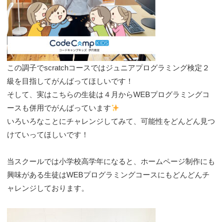
この調子でscratchコースではジュニアプログラミング検定２
級を目指してがんばってほしいです！
そして、実はこちらの生徒は４月からWEBプログラミングコ
ースも併用でがんばっています
いろいろなことにチャレンジしてみて、可能性をどんどん見つ
けていってほしいです！
当スクールでは小学校高学年になると、ホームページ制作にも
興味がある生徒はWEBプログラミングコースにもどんどんチ
ャレンジしております。