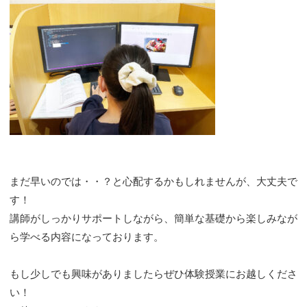
まだ早いのでは・・？と心配するかもしれませんが、大丈夫で
す！
講師がしっかりサポートしながら、簡単な基礎から楽しみなが
ら学べる内容になっております。
もし少しでも興味がありましたらぜひ体験授業にお越しくださ
い！