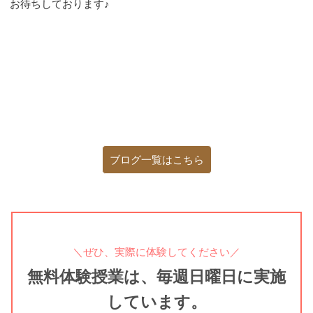
お待ちしております♪
ブログ一覧はこちら
＼ぜひ、実際に体験してください／
無料体験授業は、毎週日曜日に実施
しています。