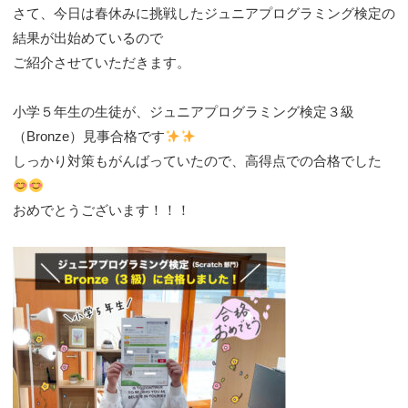
さて、今日は春休みに挑戦したジュニアプログラミング検定の
結果が出始めているので
ご紹介させていただきます。
小学５年生の生徒が、ジュニアプログラミング検定３級
（Bronze）見事合格です
しっかり対策もがんばっていたので、高得点での合格でした
おめでとうございます！！！