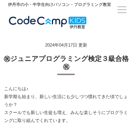
伊丹市の小・中学生向けパソコン・プログラミング教室
2024年04月17日 更新
㊗ジュニアプログラミング検定３級合格
㊗
こんにちは♪
新学期も始まり、新しい生活にも少しづつ慣れてきた頃でしょ
うか？
スクールでも新しい生徒も増え、みんな楽しそうにプログラミ
ングに取り組んでくれています。