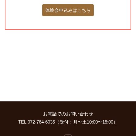
体験会申込みはこちら
お電話でのお問い合わせ
TEL:072-764-6035（受付：月〜土10:00〜18:00）