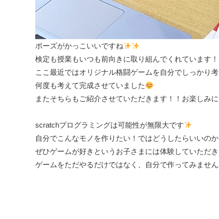
ポーズがかっこいいですね
検定も授業もいつも前向きに取り組んでくれています！
ここ最近ではオリジナル格闘ゲームを自分でしっかり考
何度も考えて完成させていました
またそちらもご紹介させていただきます！！お楽しみに
scratchプログラミングは可能性が無限大です
自分でこんなモノを作りたい！ではどうしたらいいのか
ぜひゲームが好きというお子さまには体験していただき
ゲームをただやるだけではなく、自分で作ってみません