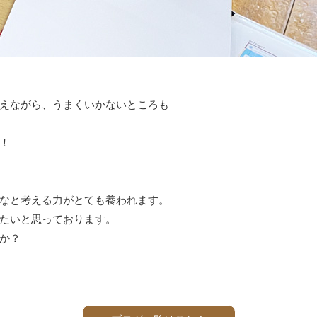
えながら、うまくいかないところも
！
なと考える力がとても養われます。
たいと思っております。
か？