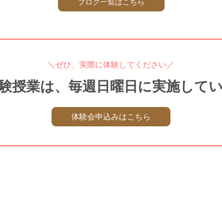
ブログ一覧はこちら
＼ぜひ、実際に体験してください／
験授業は、毎週日曜日に実施して
体験会申込みはこちら