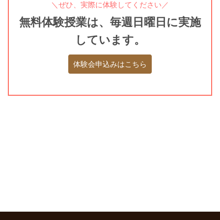
＼ぜひ、実際に体験してください／
無料体験授業は、毎週日曜日に実施
しています。
体験会申込みはこちら