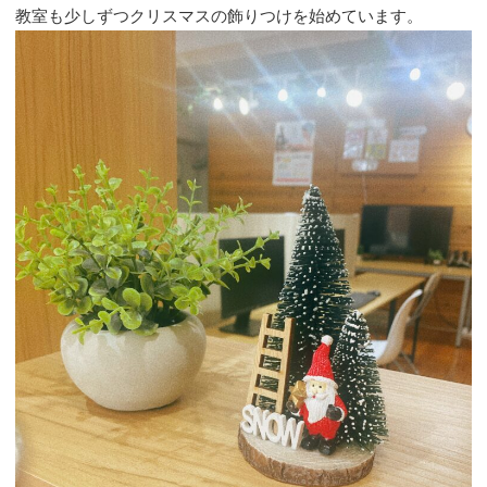
教室も少しずつクリスマスの飾りつけを始めています。