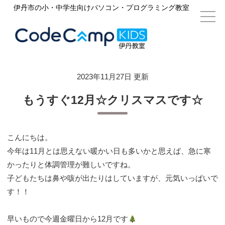
伊丹市の小・中学生向けパソコン・プログラミング教室
2023年11月27日 更新
もうすぐ12月☆クリスマスです☆
こんにちは。
今年は11月とは思えない暖かい日も多いかと思えば、急に寒
かったりと体調管理が難しいですね。
子どもたちは鼻や咳が出たりはしていますが、元気いっぱいで
す！！
早いもので今週金曜日から12月です