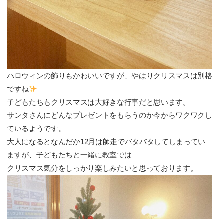
ハロウィンの飾りもかわいいですが、やはりクリスマスは別格
ですね
子どもたちもクリスマスは大好きな行事だと思います。
サンタさんにどんなプレゼントをもらうのか今からワクワクし
ているようです。
大人になるとなんだか12月は師走でバタバタしてしまってい
ますが、子どもたちと一緒に教室では
クリスマス気分をしっかり楽しみたいと思っております。