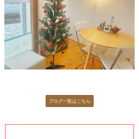
ブログ一覧はこちら