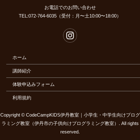
お電話でのお問い合わせ
TEL:072-764-6035（受付：月〜土10:00〜18:00）
ホーム
講師紹介
体験申込みフォーム
利用規約
Copyright ©
CodeCampKIDS伊丹教室｜小学生・中学生向けプログ
ラミング教室（伊丹市の子供向けプログラミング教室）.
All rights
reserved.