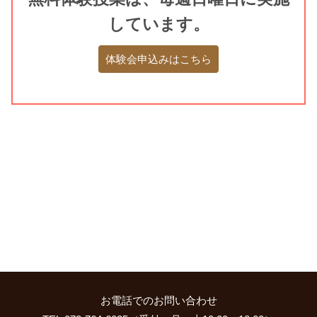
しています。
体験会申込みはこちら
お電話でのお問い合わせ