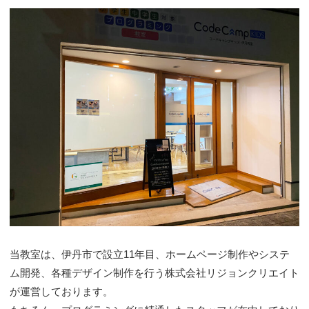
当教室は、伊丹市で設立11年目、ホームページ制作やシステ
ム開発、各種デザイン制作を行う株式会社リジョンクリエイト
が運営しております。