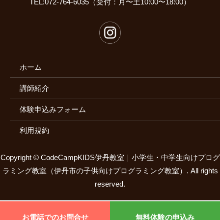
TEL:072-764-6035（受付：月〜土10:00〜18:00）
ホーム
講師紹介
体験申込みフォーム
利用規約
Copyright ©
CodeCampKIDS伊丹教室｜小学生・中学生向けプログ
ラミング教室（伊丹市の子供向けプログラミング教室）.
All rights
reserved.
お電話でのお問合せ
無料体験の申込み