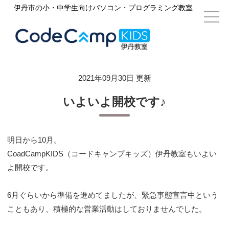
伊丹市の小・中学生向けパソコン・プログラミング教室
2021年09月30日 更新
いよいよ開校です♪
明日から10月。
CoadCampKIDS（コードキャンプキッズ）伊丹教室もいよい
よ開校です。
6月ぐらいから準備を進めてましたが、緊急事態宣言中という
こともあり、積極的な営業活動はしておりませんでした。