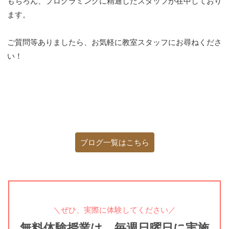
もちろん、プログラミングに精通したスタッフが在中しており
ます。
ご質問等ありましたら、お気軽に教室スタッフにお尋ねくださ
い！
ブログ一覧はこちら
＼ぜひ、実際に体験してください／
無料体験授業は、毎週日曜日に実施