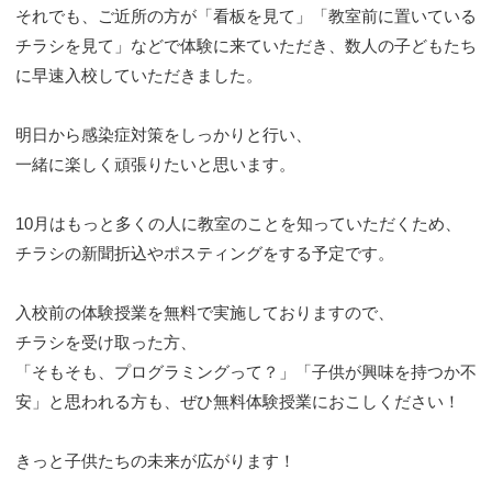
それでも、ご近所の方が「看板を見て」「教室前に置いている
チラシを見て」などで体験に来ていただき、数人の子どもたち
に早速入校していただきました。
明日から感染症対策をしっかりと行い、
一緒に楽しく頑張りたいと思います。
10月はもっと多くの人に教室のことを知っていただくため、
チラシの新聞折込やポスティングをする予定です。
入校前の体験授業を無料で実施しておりますので、
チラシを受け取った方、
「そもそも、プログラミングって？」「子供が興味を持つか不
安」と思われる方も、ぜひ無料体験授業におこしください！
きっと子供たちの未来が広がります！