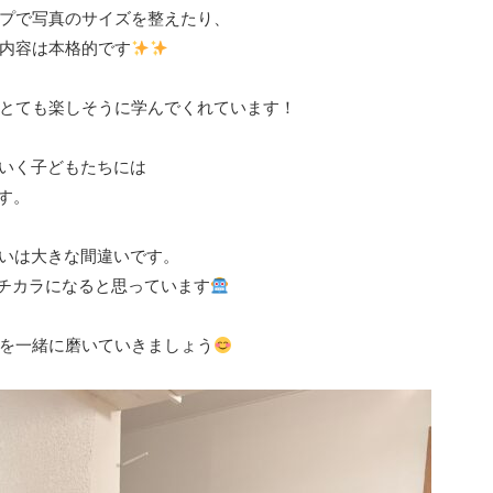
プで写真のサイズを整えたり、
内容は本格的です
とても楽しそうに学んでくれています！
ていく子どもたちには
す。
いいは大きな間違いです。
くチカラになると思っています
を一緒に磨いていきましょう