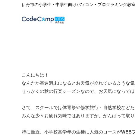
伊丹市の小学生・中学生向けパソコン・プログラミング教
こんにちは！
なんだか毎週週末になるとお天気が崩れているような気
せっかくの秋の行楽シーズンなので、お天気になってほ
さて、スクールでは体育祭や修学旅行・自然学校などた
みんな少々お疲れ気味ではありますが、がんばって取り
特に最近、小学校高学年の生徒に人気のコースが
WEB