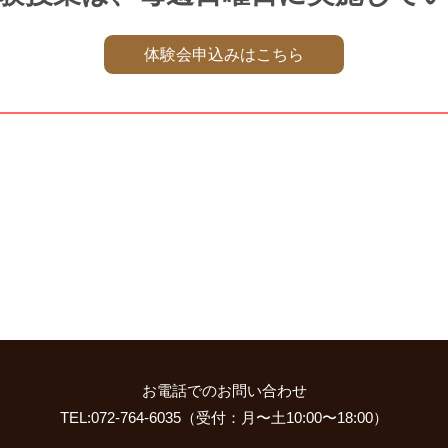
体験会申込みはこちら
お電話でのお問い合わせ
TEL:072-764-6035（受付：月〜土10:00〜18:00）