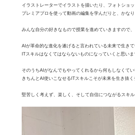
イラストレーターでイラストを描いたり、フォトショッ
プレミアプロを使って動画の編集を学んだりと、かなり
みんな自分の好きなもので授業を進めていきますので、
AIが革命的な進化を遂げると言われている未来で生き
ITスキルはなくてはならないものになっていくと思いま
そのうちAIがなんでもやってくれるから何もしなくて
きちんとAI使いこなせるITスキルこそが未来を生き抜
堅苦しく考えず、楽しく、そして自信につながるスキル