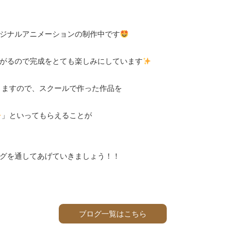
ジナルアニメーションの制作中です
がるので完成をとても楽しみにしています
できますので、スクールで作った作品を
」といってもらえることが
グを通してあげていきましょう！！
ブログ一覧はこちら