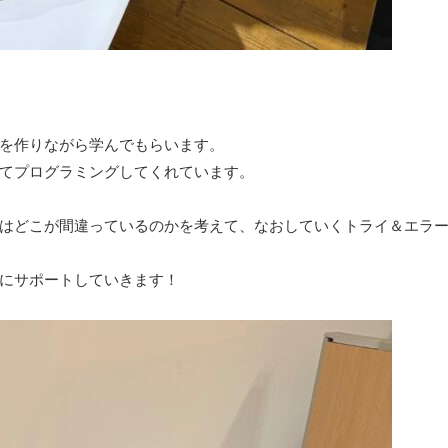
を作りながら学んでもらいます。
てプログラミングしてくれています。
はどこが間違っているのかを考えて、なおしていくトライ＆エラ
にサポートしていきます！