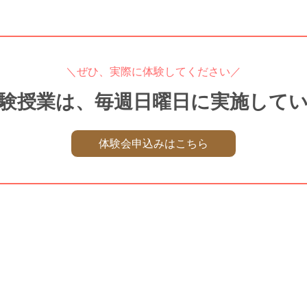
＼ぜひ、実際に体験してください／
験授業は、毎週日曜日に実施して
体験会申込みはこちら