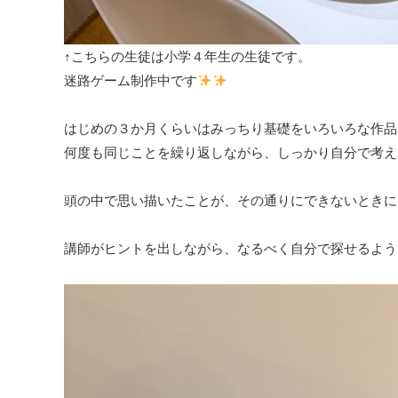
↑こちらの生徒は小学４年生の生徒です。
迷路ゲーム制作中です
はじめの３か月くらいはみっちり基礎をいろいろな作品
何度も同じことを繰り返しながら、しっかり自分で考え
頭の中で思い描いたことが、その通りにできないときに
講師がヒントを出しながら、なるべく自分で探せるよう