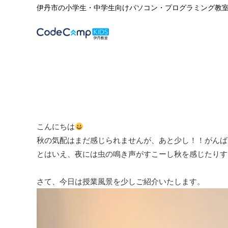
伊丹市の小学生・中学生向けパソコン・プログラミング教
こんにちは
秋の気配はまだ感じられませんが、あと少し！！がんば
とはいえ、夜には虫の鳴き声がすこーし秋を感じたりす
さて、今日は授業風景を少しご紹介いたします。