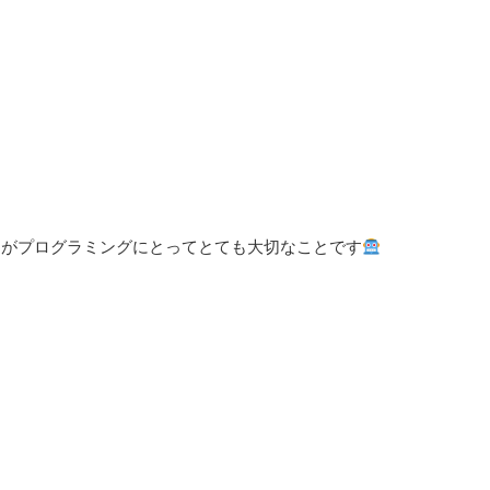
ーがプログラミングにとってとても大切なことです