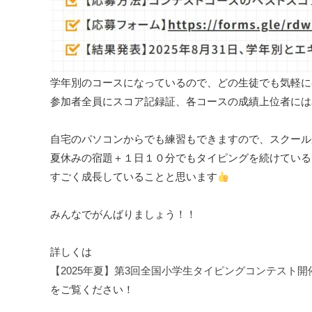
学年別のコースになっているので、どの生徒でも気軽に
参加者全員にスコア記録証、各コースの成績上位者には
自宅のパソコンからでも練習もできますので、スクール
夏休みの宿題＋１日１０分でもタイピングを続けている
すごく成長していることと思います
みんなでがんばりましょう！！
詳しくは
【2025年夏】第3回全国小学生タイピングコンテスト開
をご覧ください！