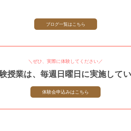
ブログ一覧はこちら
＼ぜひ、実際に体験してください／
験授業は、毎週日曜日に実施して
体験会申込みはこちら