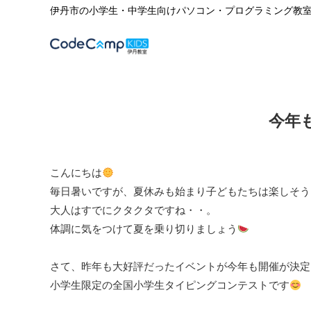
伊丹市の小学生・中学生向けパソコン・プログラミング教
今年
こんにちは
毎日暑いですが、夏休みも始まり子どもたちは楽しそう
大人はすでにクタクタですね・・。
体調に気をつけて夏を乗り切りましょう
さて、昨年も大好評だったイベントが今年も開催が決定
小学生限定の全国小学生タイピングコンテストです