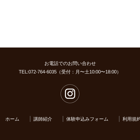
お電話でのお問い合わせ
TEL:072-764-6035（受付：月〜土10:00〜18:00）
ホーム
講師紹介
体験申込みフォーム
利用規