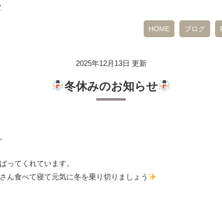
室
HOME
ブログ
2025年12月13日 更新
冬休みのお知らせ
。
ばってくれています。
さん食べて寝て元気に冬を乗り切りましょう