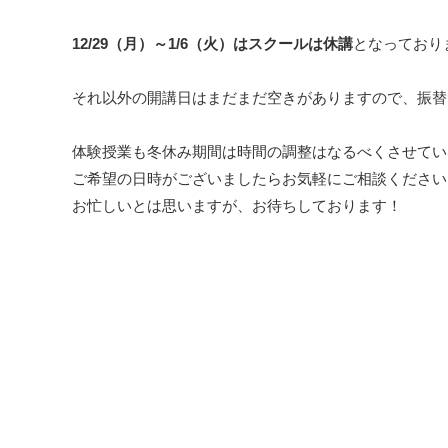
12/29（月）～1/6（火）はスクールは休講
となっており
それ以外の開講日はまだまだ空きがありますので、振替
体験授業も冬休み期間は時間の調整はなるべくさせてい
ご希望の日時がございましたらお気軽にご相談ください
お忙しいとは思いますが、お待ちしております！