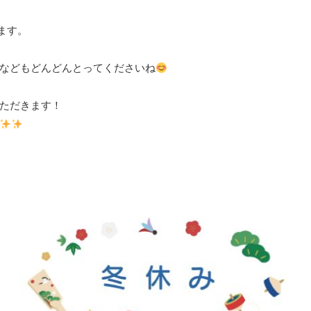
ます。
などもどんどんとってくださいね
ただきます！