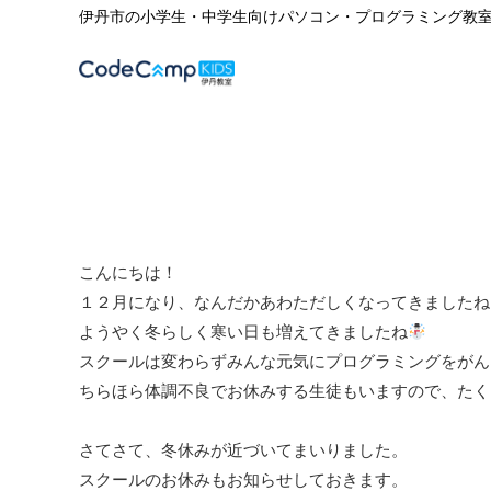
伊丹市の小学生・中学生向けパソコン・プログラミング教
こんにちは！
１２月になり、なんだかあわただしくなってきましたね
ようやく冬らしく寒い日も増えてきましたね
スクールは変わらずみんな元気にプログラミングをがん
ちらほら体調不良でお休みする生徒もいますので、たく
さてさて、冬休みが近づいてまいりました。
スクールのお休みもお知らせしておきます。