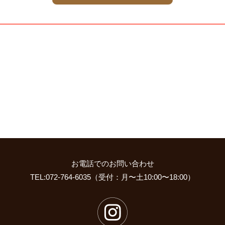
お電話でのお問い合わせ
TEL:072-764-6035（受付：月〜土10:00〜18:00）